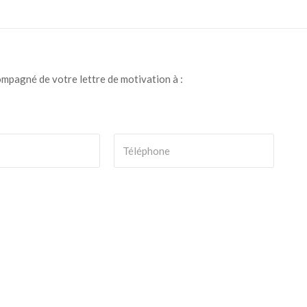
ompagné de votre lettre de motivation à :