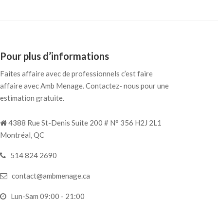
Pour plus d’informations
Faites affaire avec de professionnels c’est faire
affaire avec Amb Menage. Contactez- nous pour une
estimation gratuite.
4388 Rue St-Denis Suite 200 # N° 356 H2J 2L1
Montréal, QC
514 824 2690
contact@ambmenage.ca
Lun-Sam 09:00 - 21:00