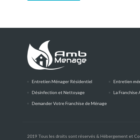
Entretien Ménager Résidentiel
Entretien mé
Désinfection et Nettoyage
La Franchis
Demander Votre Franchise de Ménage
2019 Tous les droits sont réservés & Hébergement et Co